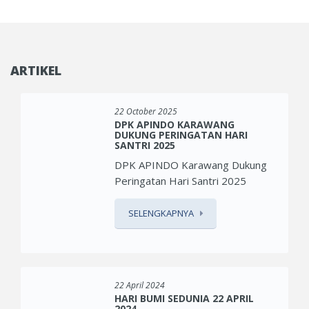
ARTIKEL
22 October 2025
DPK APINDO KARAWANG
DUKUNG PERINGATAN HARI
SANTRI 2025
DPK APINDO Karawang Dukung
Peringatan Hari Santri 2025
SELENGKAPNYA
22 April 2024
HARI BUMI SEDUNIA 22 APRIL
2024