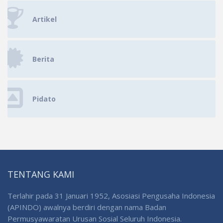
Artikel
Berita
Pidato
TENTANG KAMI
Terlahir pada 31 Januari 1952, Asosiasi Pengusaha Indonesia
(APINDO) awalnya berdiri dengan nama Badan
Permusyawaratan Urusan Sosial Seluruh Indonesia.