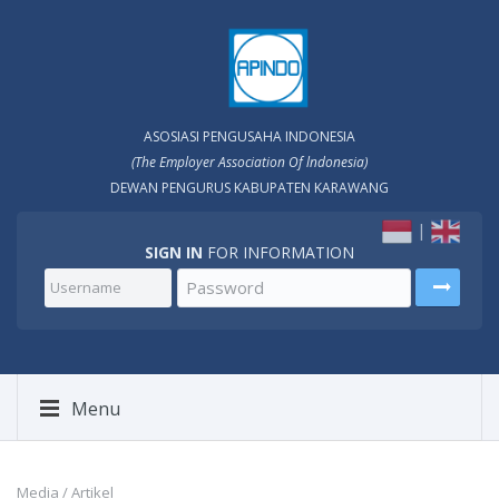
ASOSIASI PENGUSAHA INDONESIA
(The Employer Association Of lndonesia)
DEWAN PENGURUS KABUPATEN KARAWANG
|
SIGN IN
FOR INFORMATION
Menu
Media / Artikel