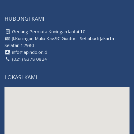
HUBUNGI KAMI
Gedung Permata Kuningan lantai 10
Jl.Kuningan Mulia Kav.9C Guntur - Setiabudi Jakarta
Selatan 12980
info@apindo.or.id
(021) 8378 0824
LOKASI KAMI