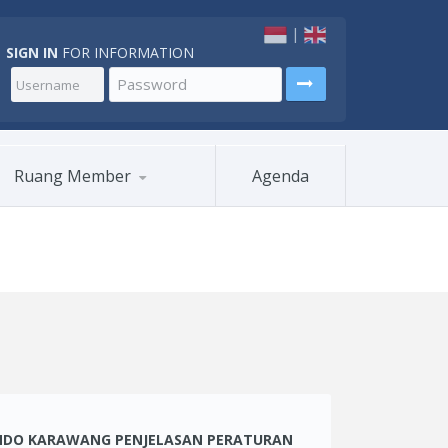
|
SIGN IN
FOR INFORMATION
Ruang Member
Agenda
INDO KARAWANG PENJELASAN PERATURAN