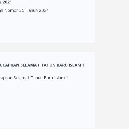
 2021
tah Nomor 35 Tahun 2021
UCAPKAN SELAMAT TAHUN BARU ISLAM 1
pkan Selamat Tahun Baru Islam 1