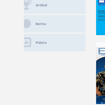
Artikel
Berita
Pidato