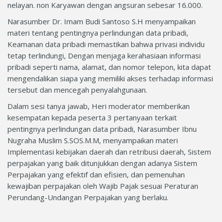
nelayan. non Karyawan dengan angsuran sebesar 16.000.
Narasumber Dr. Imam Budi Santoso S.H menyampaikan
materi tentang pentingnya perlindungan data pribadi,
Keamanan data pribadi memastikan bahwa privasi individu
tetap terlindungi, Dengan menjaga kerahasiaan informasi
pribadi seperti nama, alamat, dan nomor telepon, kita dapat
mengendalikan siapa yang memiliki akses terhadap informasi
tersebut dan mencegah penyalahgunaan.
Dalam sesi tanya jawab, Heri moderator memberikan
kesempatan kepada peserta 3 pertanyaan terkait
pentingnya perlindungan data pribadi, Narasumber Ibnu
Nugraha Muslim S.SOS.M.M, menyampaikan materi
Implementasi kebijakan daerah dan retribusi daerah, Sistem
perpajakan yang baik ditunjukkan dengan adanya Sistem
Perpajakan yang efektif dan efisien, dan pemenuhan
kewajiban perpajakan oleh Wajib Pajak sesuai Peraturan
Perundang-Undangan Perpajakan yang berlaku.