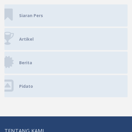
Siaran Pers
Artikel
Berita
Pidato
TENTANG KAMI