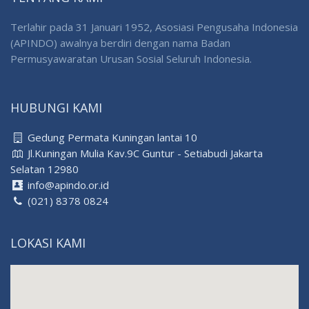
Terlahir pada 31 Januari 1952, Asosiasi Pengusaha Indonesia
(APINDO) awalnya berdiri dengan nama Badan
Permusyawaratan Urusan Sosial Seluruh Indonesia.
HUBUNGI KAMI
Gedung Permata Kuningan lantai 10
Jl.Kuningan Mulia Kav.9C Guntur - Setiabudi Jakarta
Selatan 12980
info@apindo.or.id
(021) 8378 0824
LOKASI KAMI