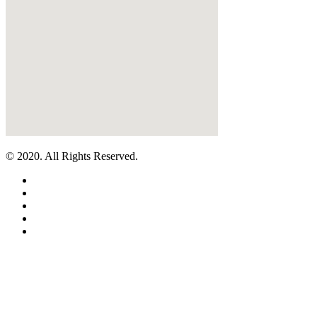
© 2020. All Rights Reserved.