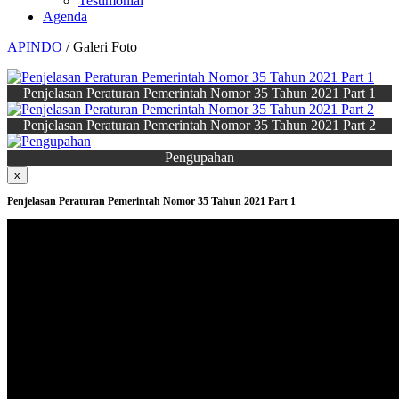
Testimonial
Agenda
APINDO
/ Galeri Foto
Penjelasan Peraturan Pemerintah Nomor 35 Tahun 2021 Part 1
Penjelasan Peraturan Pemerintah Nomor 35 Tahun 2021 Part 2
Pengupahan
x
Penjelasan Peraturan Pemerintah Nomor 35 Tahun 2021 Part 1