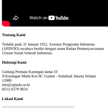
Tentang Kami
Terlahir pada 31 Januari 1952, Asosiasi Pengusaha Indonesia
(APINDO) awalnya berdiri dengan nama Badan Permusyawaratan
Urusan Sosial Seluruh Indonesia.
Hubungi Kami
Gedung Permata Kuningan lantai 10
Jl.Kuningan Mulia Kav.9C Guntur - Setiabudi Jakarta Selatan
12980
info@apindo.or.id
(021) 8378 0824
Lokasi Kami