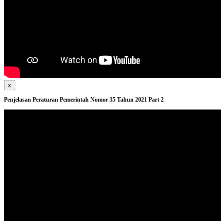
x
Penjelasan Peraturan Pemerintah Nomor 35 Tahun 2021 Part 2