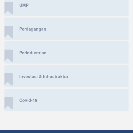
UMP
Perdagangan
Perindustrian
Investasi & Infrastruktur
Covid-19