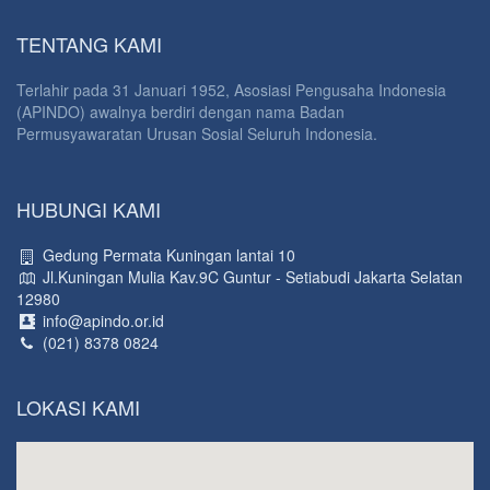
TENTANG KAMI
Terlahir pada 31 Januari 1952, Asosiasi Pengusaha Indonesia
(APINDO) awalnya berdiri dengan nama Badan
Permusyawaratan Urusan Sosial Seluruh Indonesia.
HUBUNGI KAMI
Gedung Permata Kuningan lantai 10
Jl.Kuningan Mulia Kav.9C Guntur - Setiabudi Jakarta Selatan
12980
info@apindo.or.id
(021) 8378 0824
LOKASI KAMI