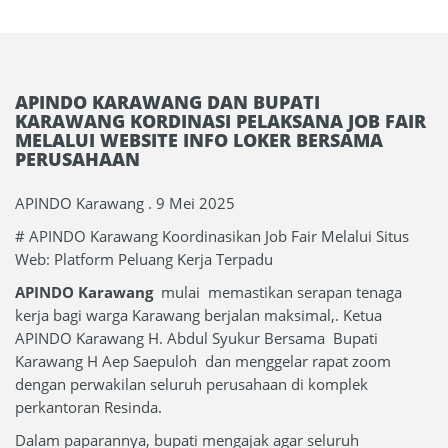
APINDO KARAWANG DAN BUPATI
KARAWANG KORDINASI PELAKSANA JOB FAIR
MELALUI WEBSITE INFO LOKER BERSAMA
PERUSAHAAN
APINDO Karawang . 9 Mei 2025
# APINDO Karawang Koordinasikan Job Fair Melalui Situs
Web: Platform Peluang Kerja Terpadu
APINDO Karawang
mulai memastikan serapan tenaga
kerja bagi warga Karawang berjalan maksimal,. Ketua
APINDO Karawang H. Abdul Syukur Bersama Bupati
Karawang H Aep Saepuloh dan menggelar rapat zoom
dengan perwakilan seluruh perusahaan di komplek
perkantoran Resinda.
Dalam paparannya, bupati mengajak agar seluruh