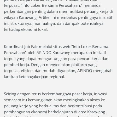
terpusat, "Info Loker Bersama Perusahaan," menandai
perkembangan penting dalam memfasilitasi peluang kerja di
wilayah Karawang. Artikel ini membahas pentingnya inisiatif
ini, strukturnya, manfaatnya, dan dampak potensialnya
terhadap ekonomi lokal.
Koordinasi Job Fair melalui situs web "Info Loker Bersama
Perusahaan" oleh APINDO Karawang merupakan inisiatif
terpuji yang dapat menguntungkan para pencari kerja dan
pemberi kerja. Dengan menyediakan platform yang
terpusat, efisien, dan mudah digunakan, APINDO mengubah
lanskap ketenagakerjaan regional.
Seiring dengan terus berkembangnya pasar kerja, inovasi
semacam itu kemungkinan akan meningkatkan akses ke
peluang kerja yang berkualitas dan berkontribusi pada
pembangunan ekonomi berkelanjutan di area Karawang.