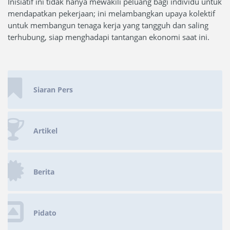
Inisiatif ini tidak hanya mewakili peluang bagi individu untuk
mendapatkan pekerjaan; ini melambangkan upaya kolektif
untuk membangun tenaga kerja yang tangguh dan saling
terhubung, siap menghadapi tantangan ekonomi saat ini.
Siaran Pers
Artikel
Berita
Pidato